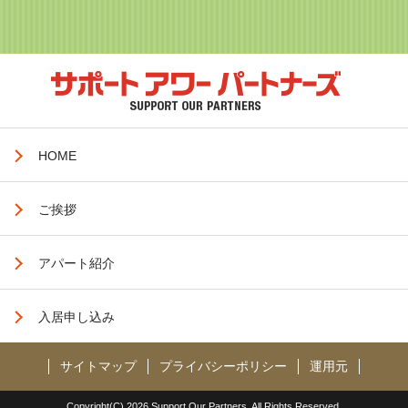
HOME
ご挨拶
アパート紹介
入居申し込み
サイトマップ
プライバシーポリシー
運用元
Copyright(C)
2026
Support Our Partners. All Rights Reserved.