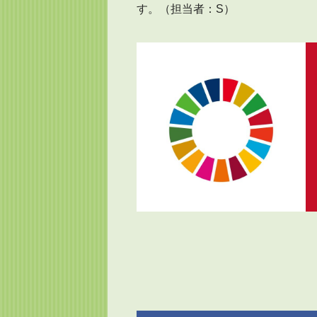
す。（担当者：S）