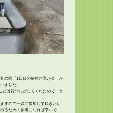
礼の際「1日目の解体作業が楽しか
思いました。
ことは質問などしてくれたので、と
りますので一緒に参加して頂きたい
に出るための参考になれば幸いで