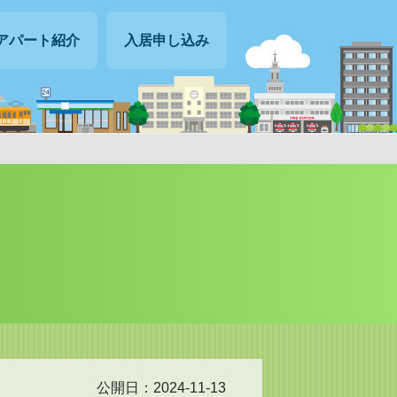
アパート紹介
入居申し込み
公開日：2024-11-13