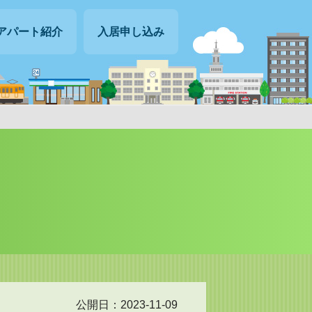
アパート紹介
入居申し込み
公開日：2023-11-09