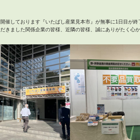
開催しております『いたばし産業見本市』が無事に1日目が終
ただきました関係企業の皆様、近隣の皆様、誠にありがたく心