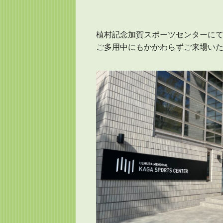
植村記念加賀スポーツセンターにて
ご多用中にもかかわらずご来場い