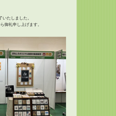
了いたしました。
から御礼申し上げます。