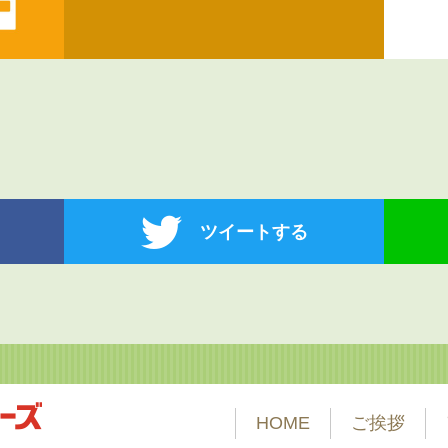
ツイートする
HOME
ご挨拶