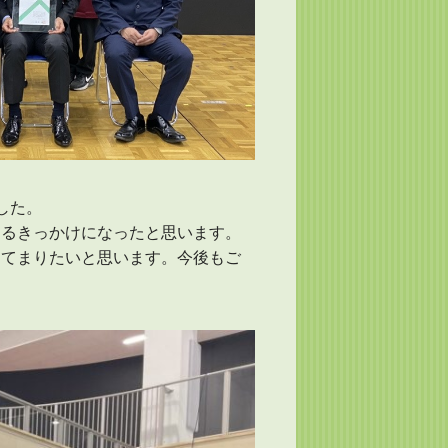
した。
けるきっかけになったと思います。
してまりたいと思います。今後もご