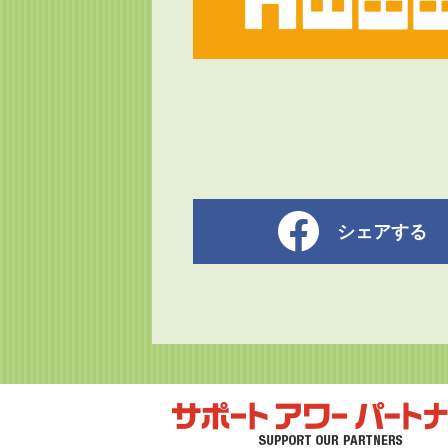
シェアする